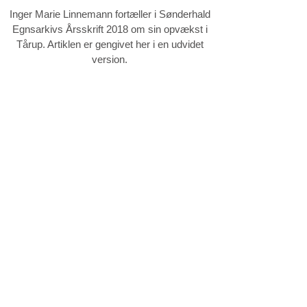
Inger Marie Linnemann fortæller i Sønderhald
Egnsarkivs Årsskrift 2018 om sin opvækst i
Tårup. Artiklen er gengivet her i en udvidet
version.