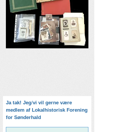
Ja tak! Jeg
/
vi vil gerne være
medlem af Lokalhistorisk Forening
for Sønderhald