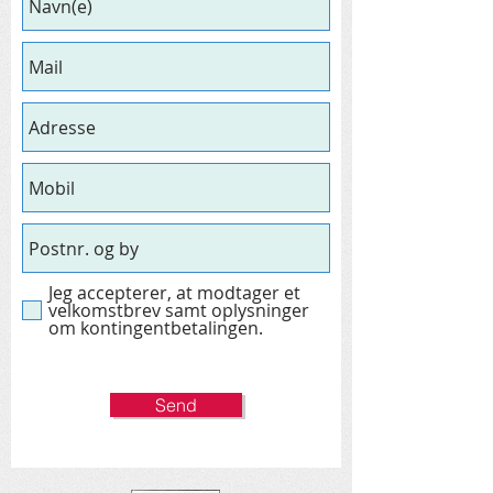
Jeg accepterer, at modtager et
velkomstbrev samt oplysninger
om kontingentbetalingen.
Send