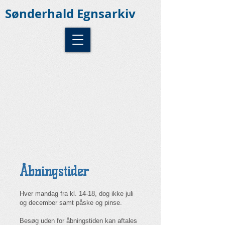
Sønderhald Egnsarkiv
Åbningstider
Hver mandag fra kl. 14-18, dog ikke juli
og december samt påske og pinse.
Besøg uden for åbningstiden kan aftales