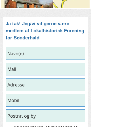
Ja tak! Jeg
/
vi vil gerne være
medlem af Lokalhistorisk Forening
for Sønderhald